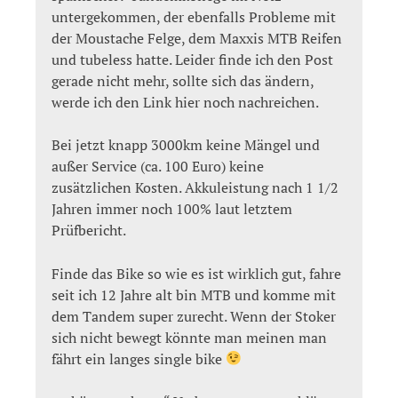
untergekommen, der ebenfalls Probleme mit
der Moustache Felge, dem Maxxis MTB Reifen
und tubeless hatte. Leider finde ich den Post
gerade nicht mehr, sollte sich das ändern,
werde ich den Link hier noch nachreichen.
Bei jetzt knapp 3000km keine Mängel und
außer Service (ca. 100 Euro) keine
zusätzlichen Kosten. Akkuleistung nach 1 1/2
Jahren immer noch 100% laut letztem
Prüfbericht.
Finde das Bike so wie es ist wirklich gut, fahre
seit ich 12 Jahre alt bin MTB und komme mit
dem Tandem super zurecht. Wenn der Stoker
sich nicht bewegt könnte man meinen man
fährt ein langes single bike