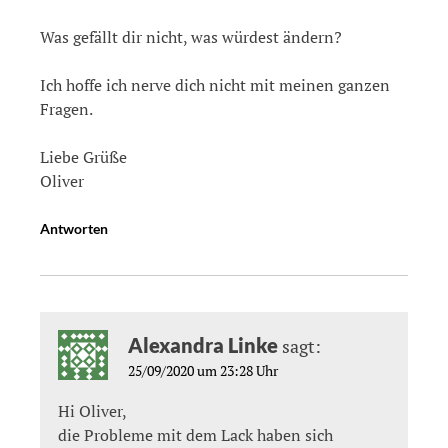
Was gefällt dir nicht, was würdest ändern?
Ich hoffe ich nerve dich nicht mit meinen ganzen
Fragen.
Liebe Grüße
Oliver
Antworten
Alexandra Linke
sagt:
25/09/2020 um 23:28 Uhr
Hi Oliver,
die Probleme mit dem Lack haben sich