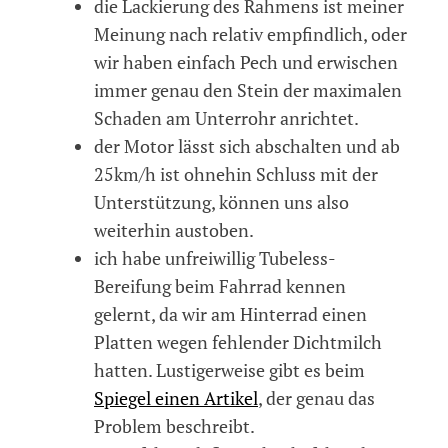
die Lackierung des Rahmens ist meiner
Meinung nach relativ empfindlich, oder
wir haben einfach Pech und erwischen
immer genau den Stein der maximalen
Schaden am Unterrohr anrichtet.
der Motor lässt sich abschalten und ab
25km/h ist ohnehin Schluss mit der
Unterstützung, können uns also
weiterhin austoben.
ich habe unfreiwillig Tubeless-
Bereifung beim Fahrrad kennen
gelernt, da wir am Hinterrad einen
Platten wegen fehlender Dichtmilch
hatten. Lustigerweise gibt es beim
Spiegel einen Artikel
, der genau das
Problem beschreibt.