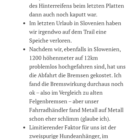
des Hinterreifens beim letzten Platten
dann auch noch kaputt war.
Im letzten Urlaub in Slovenien haben
wir irgendwo auf dem Trail eine
Speiche verloren.
Nachdem wir, ebenfalls in Slowenien,
1200 höhenmeter auf 12km
problemlos hochgefahren sind, hat uns
die Abfahrt die Bremsen gekostet. Ich
fand die Bremswirkung durchaus noch
ok – also im Vergleich zu alten
Felgenbremsen – aber unser
Fahrradhändler fand Metall auf Metall
schon eher schlimm (glaube ich).
Limitierender Faktor für uns ist der
zweispurige Hundeanhänger, im