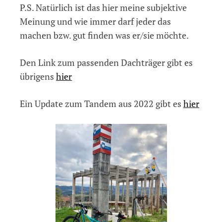
P.S. Natürlich ist das hier meine subjektive
Meinung und wie immer darf jeder das
machen bzw. gut finden was er/sie möchte.
Den Link zum passenden Dachträger gibt es
übrigens
hier
Ein Update zum Tandem aus 2022 gibt es
hier