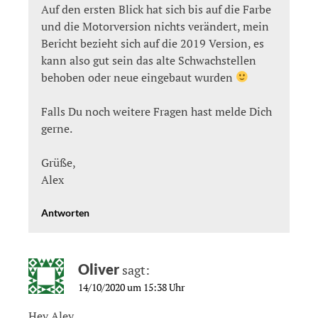
Auf den ersten Blick hat sich bis auf die Farbe
und die Motorversion nichts verändert, mein
Bericht bezieht sich auf die 2019 Version, es
kann also gut sein das alte Schwachstellen
behoben oder neue eingebaut wurden
Falls Du noch weitere Fragen hast melde Dich
gerne.
Grüße,
Alex
Antworten
Oliver
sagt:
14/10/2020 um 15:38 Uhr
Hey Aley,