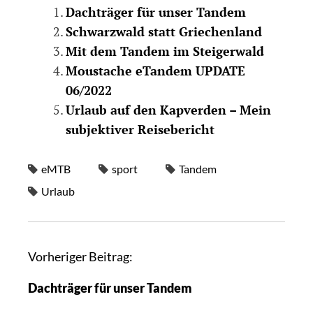
Dachträger für unser Tandem
Schwarzwald statt Griechenland
Mit dem Tandem im Steigerwald
Moustache eTandem UPDATE
06/2022
Urlaub auf den Kapverden – Mein
subjektiver Reisebericht
eMTB
sport
Tandem
Urlaub
Vorheriger Beitrag:
Dachträger für unser Tandem