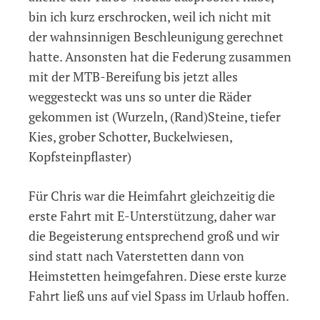
bin ich kurz erschrocken, weil ich nicht mit
der wahnsinnigen Beschleunigung gerechnet
hatte. Ansonsten hat die Federung zusammen
mit der MTB-Bereifung bis jetzt alles
weggesteckt was uns so unter die Räder
gekommen ist (Wurzeln, (Rand)Steine, tiefer
Kies, grober Schotter, Buckelwiesen,
Kopfsteinpflaster)
Für Chris war die Heimfahrt gleichzeitig die
erste Fahrt mit E-Unterstützung, daher war
die Begeisterung entsprechend groß und wir
sind statt nach Vaterstetten dann von
Heimstetten heimgefahren. Diese erste kurze
Fahrt ließ uns auf viel Spass im Urlaub hoffen.