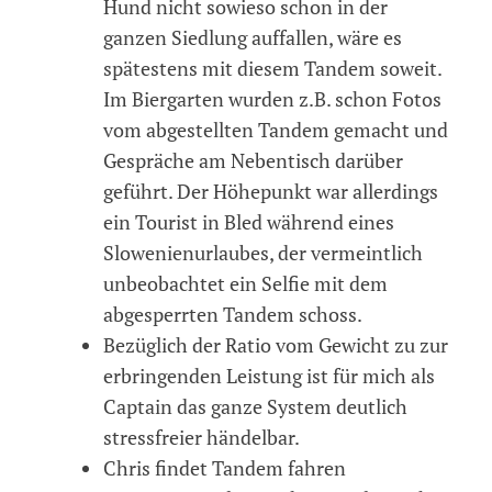
Hund nicht sowieso schon in der
ganzen Siedlung auffallen, wäre es
spätestens mit diesem Tandem soweit.
Im Biergarten wurden z.B. schon Fotos
vom abgestellten Tandem gemacht und
Gespräche am Nebentisch darüber
geführt. Der Höhepunkt war allerdings
ein Tourist in Bled während eines
Slowenienurlaubes, der vermeintlich
unbeobachtet ein Selfie mit dem
abgesperrten Tandem schoss.
Bezüglich der Ratio vom Gewicht zu zur
erbringenden Leistung ist für mich als
Captain das ganze System deutlich
stressfreier händelbar.
Chris findet Tandem fahren