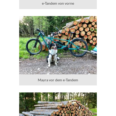
e-Tandem von vorne
Mayra vor dem e-Tandem