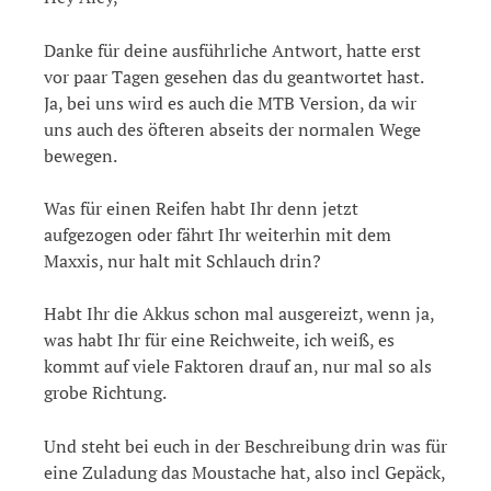
Danke für deine ausführliche Antwort, hatte erst
vor paar Tagen gesehen das du geantwortet hast.
Ja, bei uns wird es auch die MTB Version, da wir
uns auch des öfteren abseits der normalen Wege
bewegen.
Was für einen Reifen habt Ihr denn jetzt
aufgezogen oder fährt Ihr weiterhin mit dem
Maxxis, nur halt mit Schlauch drin?
Habt Ihr die Akkus schon mal ausgereizt, wenn ja,
was habt Ihr für eine Reichweite, ich weiß, es
kommt auf viele Faktoren drauf an, nur mal so als
grobe Richtung.
Und steht bei euch in der Beschreibung drin was für
eine Zuladung das Moustache hat, also incl Gepäck,