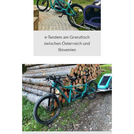
e-Tandem am Grenztisch
zwischen Österreich und
Slovenien