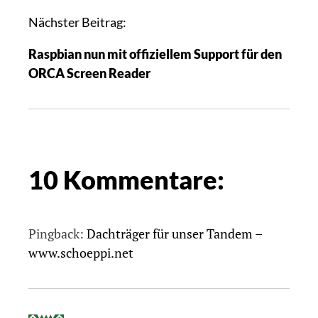
Nächster Beitrag:
Raspbian nun mit offiziellem Support für den
ORCA Screen Reader
10 Kommentare:
Pingback:
Dachträger für unser Tandem –
www.schoeppi.net