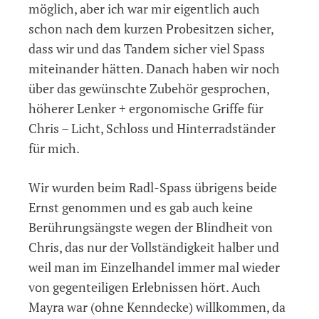
möglich, aber ich war mir eigentlich auch
schon nach dem kurzen Probesitzen sicher,
dass wir und das Tandem sicher viel Spass
miteinander hätten. Danach haben wir noch
über das gewünschte Zubehör gesprochen,
höherer Lenker + ergonomische Griffe für
Chris – Licht, Schloss und Hinterradständer
für mich.
Wir wurden beim Radl-Spass übrigens beide
Ernst genommen und es gab auch keine
Berührungsängste wegen der Blindheit von
Chris, das nur der Vollständigkeit halber und
weil man im Einzelhandel immer mal wieder
von gegenteiligen Erlebnissen hört. Auch
Mayra war (ohne Kenndecke) willkommen, da