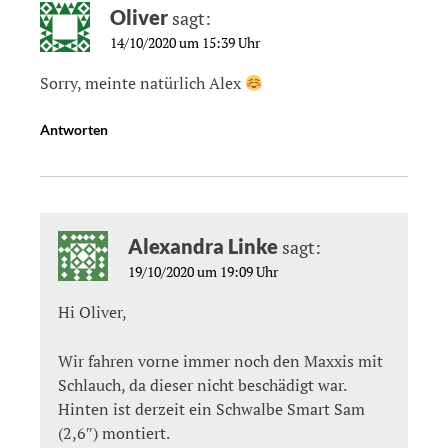
Oliver
sagt:
14/10/2020 um 15:39 Uhr
Sorry, meinte natürlich Alex
Antworten
Alexandra Linke
sagt:
19/10/2020 um 19:09 Uhr
Hi Oliver,
Wir fahren vorne immer noch den Maxxis mit
Schlauch, da dieser nicht beschädigt war.
Hinten ist derzeit ein Schwalbe Smart Sam
(2,6″) montiert.