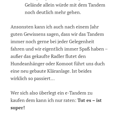
Gelände allein würde mit dem Tandem
noch deutlich mehr gehen.
Ansonsten kann ich auch nach einem Jahr
guten Gewissens sagen, dass wir das Tandem
immer noch gerne bei jeder Gelegenheit
fahren und wir eigentlich immer Spaß haben –
außer das gekaufte Radler flutet den
Hundeanhänger oder Komoot führt uns duch
eine neu gebaute Kläranlage. Ist beides
wirklich so passiert…
Wer sich also überlegt ein e-Tandem zu
kaufen dem kann ich nur raten:
Tut es – ist
super!