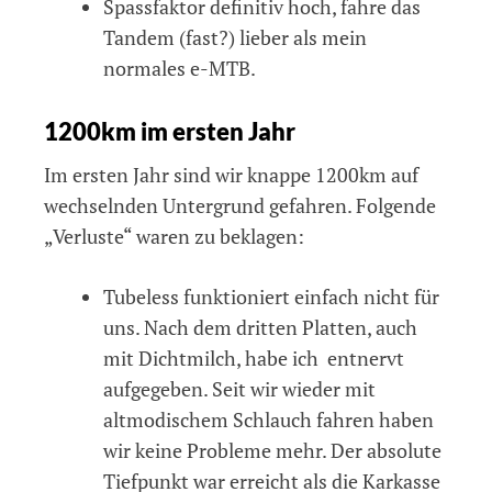
Spassfaktor definitiv hoch, fahre das
Tandem (fast?) lieber als mein
normales e-MTB.
1200km im ersten Jahr
Im ersten Jahr sind wir knappe 1200km auf
wechselnden Untergrund gefahren. Folgende
„Verluste“ waren zu beklagen:
Tubeless funktioniert einfach nicht für
uns. Nach dem dritten Platten, auch
mit Dichtmilch, habe ich entnervt
aufgegeben. Seit wir wieder mit
altmodischem Schlauch fahren haben
wir keine Probleme mehr. Der absolute
Tiefpunkt war erreicht als die Karkasse