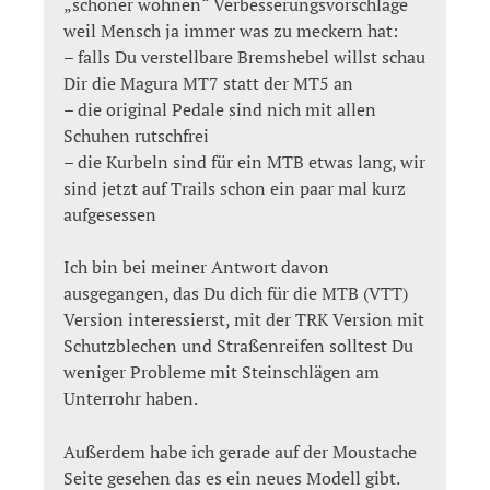
„schöner wohnen“ Verbesserungsvorschläge
weil Mensch ja immer was zu meckern hat:
– falls Du verstellbare Bremshebel willst schau
Dir die Magura MT7 statt der MT5 an
– die original Pedale sind nich mit allen
Schuhen rutschfrei
– die Kurbeln sind für ein MTB etwas lang, wir
sind jetzt auf Trails schon ein paar mal kurz
aufgesessen
Ich bin bei meiner Antwort davon
ausgegangen, das Du dich für die MTB (VTT)
Version interessierst, mit der TRK Version mit
Schutzblechen und Straßenreifen solltest Du
weniger Probleme mit Steinschlägen am
Unterrohr haben.
Außerdem habe ich gerade auf der Moustache
Seite gesehen das es ein neues Modell gibt.