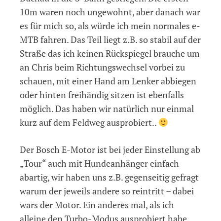
10m waren noch ungewohnt, aber danach war
es für mich so, als würde ich mein normales e-
MTB fahren. Das Teil liegt z.B. so stabil auf der
Straße das ich keinen Rückspiegel brauche um
an Chris beim Richtungswechsel vorbei zu
schauen, mit einer Hand am Lenker abbiegen
oder hinten freihändig sitzen ist ebenfalls
möglich. Das haben wir natürlich nur einmal
kurz auf dem Feldweg ausprobiert..
Der Bosch E-Motor ist bei jeder Einstellung ab
„Tour“ auch mit Hundeanhänger einfach
abartig, wir haben uns z.B. gegenseitig gefragt
warum der jeweils andere so reintritt – dabei
wars der Motor. Ein anderes mal, als ich
alleine den Turbo-Modus ausprobiert habe,