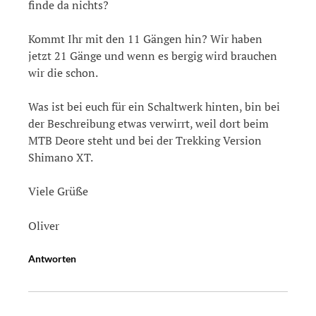
finde da nichts?
Kommt Ihr mit den 11 Gängen hin? Wir haben
jetzt 21 Gänge und wenn es bergig wird brauchen
wir die schon.
Was ist bei euch für ein Schaltwerk hinten, bin bei
der Beschreibung etwas verwirrt, weil dort beim
MTB Deore steht und bei der Trekking Version
Shimano XT.
Viele Grüße
Oliver
Antworten