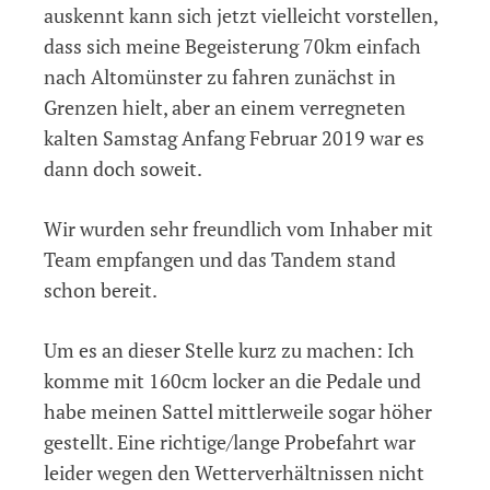
auskennt kann sich jetzt vielleicht vorstellen,
dass sich meine Begeisterung 70km einfach
nach Altomünster zu fahren zunächst in
Grenzen hielt, aber an einem verregneten
kalten Samstag Anfang Februar 2019 war es
dann doch soweit.
Wir wurden sehr freundlich vom Inhaber mit
Team empfangen und das Tandem stand
schon bereit.
Um es an dieser Stelle kurz zu machen: Ich
komme mit 160cm locker an die Pedale und
habe meinen Sattel mittlerweile sogar höher
gestellt. Eine richtige/lange Probefahrt war
leider wegen den Wetterverhältnissen nicht