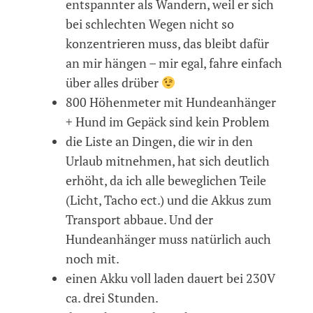
entspannter als Wandern, weil er sich
bei schlechten Wegen nicht so
konzentrieren muss, das bleibt dafür
an mir hängen – mir egal, fahre einfach
über alles drüber
800 Höhenmeter mit Hundeanhänger
+ Hund im Gepäck sind kein Problem
die Liste an Dingen, die wir in den
Urlaub mitnehmen, hat sich deutlich
erhöht, da ich alle beweglichen Teile
(Licht, Tacho ect.) und die Akkus zum
Transport abbaue. Und der
Hundeanhänger muss natürlich auch
noch mit.
einen Akku voll laden dauert bei 230V
ca. drei Stunden.