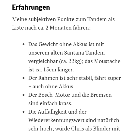
Erfahrungen
Meine subjektiven Punkte zum Tandem als
Liste nach ca. 2 Monaten fahren:
Das Gewicht ohne Akkus ist mit
unserem alten Santana Tandem
vergleichbar (ca. 22kg); das Moustache
ist ca. 15cm länger.
Der Rahmen ist sehr stabil, fährt super
– auch ohne Akkus.
Der Bosch-Motor und die Bremsen
sind einfach krass.
Die Auffälligkeit und der
Wiedererkennungswert sind natürlich
sehr hoch; würde Chris als Blinder mit