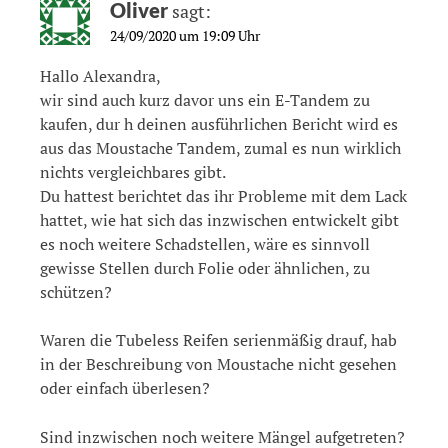
Oliver
sagt:
24/09/2020 um 19:09 Uhr
Hallo Alexandra,
wir sind auch kurz davor uns ein E-Tandem zu
kaufen, dur h deinen ausführlichen Bericht wird es
aus das Moustache Tandem, zumal es nun wirklich
nichts vergleichbares gibt.
Du hattest berichtet das ihr Probleme mit dem Lack
hattet, wie hat sich das inzwischen entwickelt gibt
es noch weitere Schadstellen, wäre es sinnvoll
gewisse Stellen durch Folie oder ähnlichen, zu
schützen?
Waren die Tubeless Reifen serienmäßig drauf, hab
in der Beschreibung von Moustache nicht gesehen
oder einfach überlesen?
Sind inzwischen noch weitere Mängel aufgetreten?