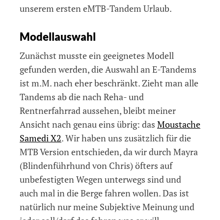
unserem ersten eMTB-Tandem Urlaub.
Modellauswahl
Zunächst musste ein geeignetes Modell
gefunden werden, die Auswahl an E-Tandems
ist m.M. nach eher beschränkt. Zieht man alle
Tandems ab die nach Reha- und
Rentnerfahrrad aussehen, bleibt meiner
Ansicht nach genau eins übrig: das
Moustache
Samedi X2
. Wir haben uns zusätzlich für die
MTB Version entschieden, da wir durch Mayra
(Blindenführhund von Chris) öfters auf
unbefestigten Wegen unterwegs sind und
auch mal in die Berge fahren wollen. Das ist
natürlich nur meine Subjektive Meinung und