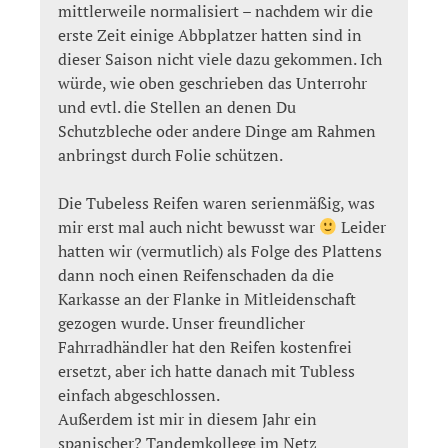
mittlerweile normalisiert – nachdem wir die
erste Zeit einige Abbplatzer hatten sind in
dieser Saison nicht viele dazu gekommen. Ich
würde, wie oben geschrieben das Unterrohr
und evtl. die Stellen an denen Du
Schutzbleche oder andere Dinge am Rahmen
anbringst durch Folie schützen.
Die Tubeless Reifen waren serienmäßig, was
mir erst mal auch nicht bewusst war
Leider
hatten wir (vermutlich) als Folge des Plattens
dann noch einen Reifenschaden da die
Karkasse an der Flanke in Mitleidenschaft
gezogen wurde. Unser freundlicher
Fahrradhändler hat den Reifen kostenfrei
ersetzt, aber ich hatte danach mit Tubless
einfach abgeschlossen.
Außerdem ist mir in diesem Jahr ein
spanischer? Tandemkollege im Netz