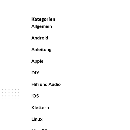
Kategorien
Allgemein
Android
Anleitung
Apple
DIY
Hifi und Audio
iOS
Klettern
Linux