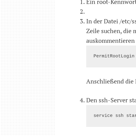
Ein root-Kennwort
In der Datei /etc/
Zeile suchen, die
auskommentieren 
Anschließend die 
Den ssh-Server st