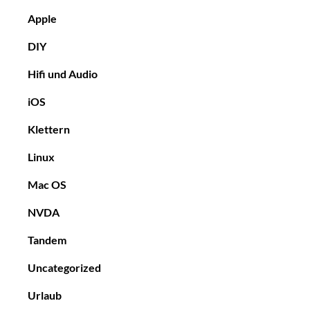
Apple
DIY
Hifi und Audio
iOS
Klettern
Linux
Mac OS
NVDA
Tandem
Uncategorized
Urlaub