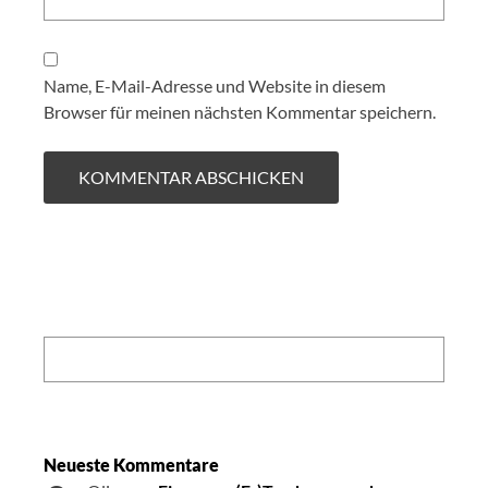
Name, E-Mail-Adresse und Website in diesem
Browser für meinen nächsten Kommentar speichern.
Search:
Neueste Kommentare