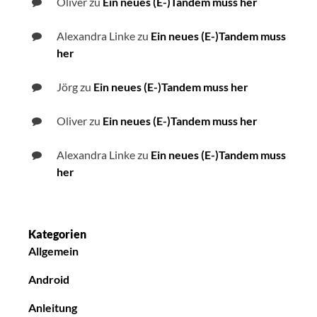
Oliver
zu
Ein neues (E-)Tandem muss her
Alexandra Linke
zu
Ein neues (E-)Tandem muss
her
Jörg
zu
Ein neues (E-)Tandem muss her
Oliver
zu
Ein neues (E-)Tandem muss her
Alexandra Linke
zu
Ein neues (E-)Tandem muss
her
Kategorien
Allgemein
Android
Anleitung