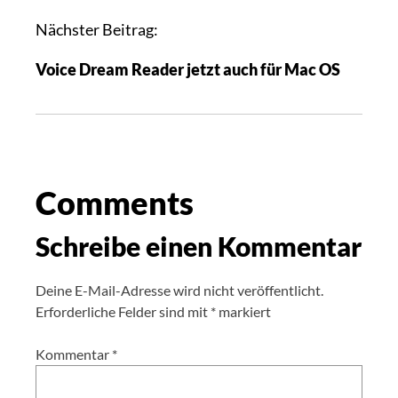
Nächster Beitrag:
Voice Dream Reader jetzt auch für Mac OS
Comments
Schreibe einen Kommentar
Deine E-Mail-Adresse wird nicht veröffentlicht.
Erforderliche Felder sind mit
*
markiert
Kommentar
*