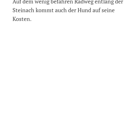
Auf dem wenig befahren Radweg entlang der
Steinach kommt auch der Hund auf seine
Kosten.