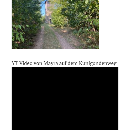
YT Video von Mayra auf dem Kunigundenweg