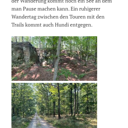
der Wanderung kommt noch ein See an dem
man Pause machen kann. Ein ruhigerer
Wandertag zwischen den Touren mit den
Trails kommt auch Hundi entgegen.