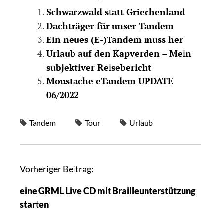
Schwarzwald statt Griechenland
Dachträger für unser Tandem
Ein neues (E-)Tandem muss her
Urlaub auf den Kapverden – Mein
subjektiver Reisebericht
Moustache eTandem UPDATE
06/2022
Tandem
Tour
Urlaub
Vorheriger Beitrag:
eine GRML Live CD mit Brailleunterstützung
starten