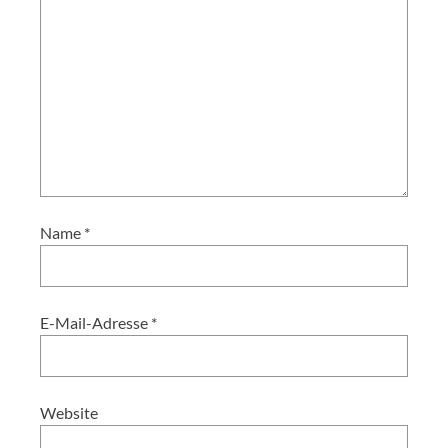
Name
*
E-Mail-Adresse
*
Website