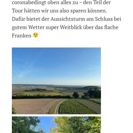
coronabedingt oben alles zu – den Teil der
Tour hätten wir uns also sparen können.
Dafür bietet der Aussichtsturm am Schluss bei
gutem Wetter super Weitblick über das flache
Franken