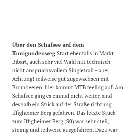
Über den Schafsee auf dem
Kunigundenweg
Start ebenfalls in Markt
Bibart, auch sehr viel Wald mit technisch
nicht anspruchsvollem Singletrail – aber
Achtung! teilweise gut zugewachsen mit
Brombeeren, hier kommt MTB feeling auf. Am
Schafsee ging es einmal nicht weiter, sind
deshalb ein Stück auf der Straße richtung
Iffigheimer Berg gefahren. Das letzte Stück
zum Iffigheimer Berg (S0) war sehr steil,
steinig und teilweise ausgefahren. Dazu war