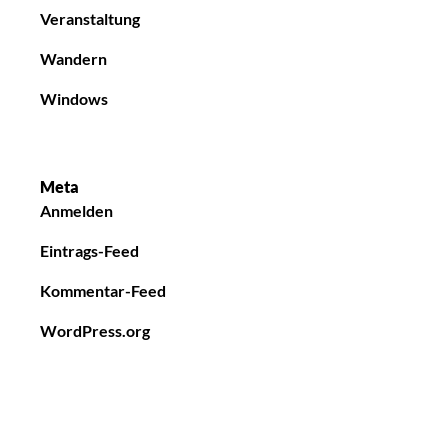
Veranstaltung
Wandern
Windows
Meta
Anmelden
Eintrags-Feed
Kommentar-Feed
WordPress.org