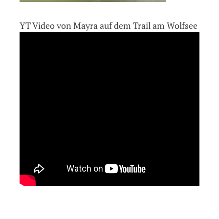
YT Video von Mayra auf dem Trail am Wolfsee