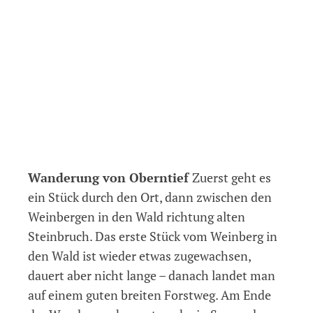
Wanderung von Oberntief
Zuerst geht es
ein Stück durch den Ort, dann zwischen den
Weinbergen in den Wald richtung alten
Steinbruch. Das erste Stück vom Weinberg in
den Wald ist wieder etwas zugewachsen,
dauert aber nicht lange – danach landet man
auf einem guten breiten Forstweg. Am Ende