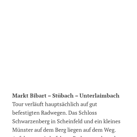
Markt Bibart – Stübach – Unterlaimbach
Tour verläuft hauptsächlich auf gut
befestigten Radwegen. Das Schloss
Schwarzenberg in Scheinfeld und ein kleines
Münster auf dem Berg liegen auf dem Weg.