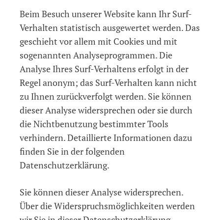
Beim Besuch unserer Website kann Ihr Surf-
Verhalten statistisch ausgewertet werden. Das
geschieht vor allem mit Cookies und mit
sogenannten Analyseprogrammen. Die
Analyse Ihres Surf-Verhaltens erfolgt in der
Regel anonym; das Surf-Verhalten kann nicht
zu Ihnen zurückverfolgt werden. Sie können
dieser Analyse widersprechen oder sie durch
die Nichtbenutzung bestimmter Tools
verhindern. Detaillierte Informationen dazu
finden Sie in der folgenden
Datenschutzerklärung.
Sie können dieser Analyse widersprechen.
Über die Widerspruchsmöglichkeiten werden
wir Sie in dieser Datenschutzerklärung