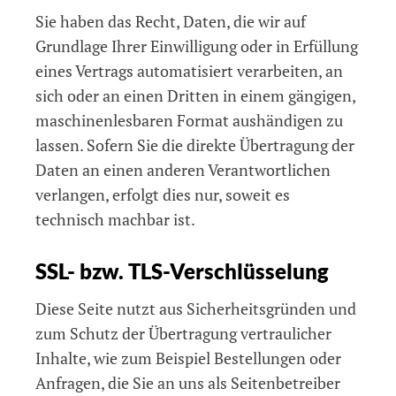
Sie haben das Recht, Daten, die wir auf
Grundlage Ihrer Einwilligung oder in Erfüllung
eines Vertrags automatisiert verarbeiten, an
sich oder an einen Dritten in einem gängigen,
maschinenlesbaren Format aushändigen zu
lassen. Sofern Sie die direkte Übertragung der
Daten an einen anderen Verantwortlichen
verlangen, erfolgt dies nur, soweit es
technisch machbar ist.
SSL- bzw. TLS-Verschlüsselung
Diese Seite nutzt aus Sicherheitsgründen und
zum Schutz der Übertragung vertraulicher
Inhalte, wie zum Beispiel Bestellungen oder
Anfragen, die Sie an uns als Seitenbetreiber