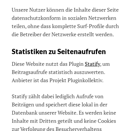
Unsere Nutzer können die Inhalte dieser Seite
datenschutzkonform in sozialen Netzwerken
teilen, ohne dass komplette Surf-Profile durch
die Betreiber der Netzwerke erstellt werden.
Statistiken zu Seitenaufrufen
Diese Website nutzt das Plugin
Statify
, um
Beitragsaufrufe statistisch auszuwerten.
Anbieter ist das Projekt Pluginkollektiv.
Statify zählt dabei lediglich Aufrufe von
Beiträgen und speichert diese lokal in der
Datenbank unserer Website. Es werden keine
Inhalte mit Dritten geteilt und keine Cookies
zur Verfolgung des Besucherverhaltens