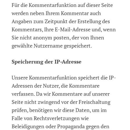
Für die Kommentarfunktion auf dieser Seite
werden neben Ihrem Kommentar auch
Angaben zum Zeitpunkt der Erstellung des
Kommentars, Ihre E-Mail-Adresse und, wenn
Sie nicht anonym posten, der von Ihnen
gewählte Nutzername gespeichert.
Speicherung der IP-Adresse
Unsere Kommentarfunktion speichert die IP-
Adressen der Nutzer, die Kommentare
verfassen. Da wir Kommentare auf unserer
Seite nicht zwingend vor der Freischaltung
prüfen, benötigen wir diese Daten, um im
Falle von Rechtsverletzungen wie
Beleidigungen oder Propaganda gegen den