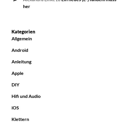
her
Kategorien
Allgemein
Android
Anleitung
Apple
DIY
Hifi und Audio
iOS
Klettern