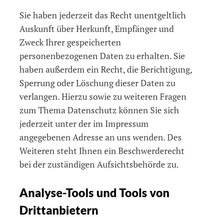
Sie haben jederzeit das Recht unentgeltlich
Auskunft über Herkunft, Empfänger und
Zweck Ihrer gespeicherten
personenbezogenen Daten zu erhalten. Sie
haben außerdem ein Recht, die Berichtigung,
Sperrung oder Löschung dieser Daten zu
verlangen. Hierzu sowie zu weiteren Fragen
zum Thema Datenschutz können Sie sich
jederzeit unter der im Impressum
angegebenen Adresse an uns wenden. Des
Weiteren steht Ihnen ein Beschwerderecht
bei der zuständigen Aufsichtsbehörde zu.
Analyse-Tools und Tools von
Drittanbietern