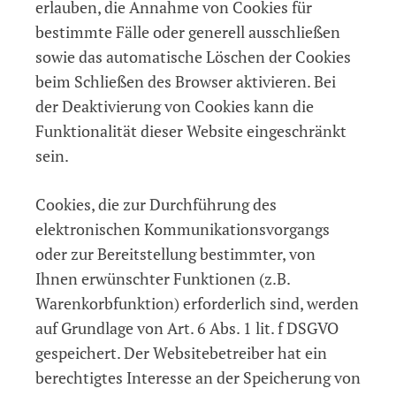
erlauben, die Annahme von Cookies für
bestimmte Fälle oder generell ausschließen
sowie das automatische Löschen der Cookies
beim Schließen des Browser aktivieren. Bei
der Deaktivierung von Cookies kann die
Funktionalität dieser Website eingeschränkt
sein.
Cookies, die zur Durchführung des
elektronischen Kommunikationsvorgangs
oder zur Bereitstellung bestimmter, von
Ihnen erwünschter Funktionen (z.B.
Warenkorbfunktion) erforderlich sind, werden
auf Grundlage von Art. 6 Abs. 1 lit. f DSGVO
gespeichert. Der Websitebetreiber hat ein
berechtigtes Interesse an der Speicherung von