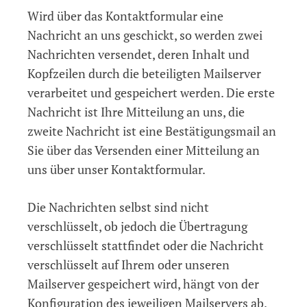
Wird über das Kontaktformular eine
Nachricht an uns geschickt, so werden zwei
Nachrichten versendet, deren Inhalt und
Kopfzeilen durch die beteiligten Mailserver
verarbeitet und gespeichert werden. Die erste
Nachricht ist Ihre Mitteilung an uns, die
zweite Nachricht ist eine Bestätigungsmail an
Sie über das Versenden einer Mitteilung an
uns über unser Kontaktformular.
Die Nachrichten selbst sind nicht
verschlüsselt, ob jedoch die Übertragung
verschlüsselt stattfindet oder die Nachricht
verschlüsselt auf Ihrem oder unseren
Mailserver gespeichert wird, hängt von der
Konfiguration des jeweiligen Mailservers ab.