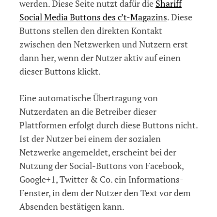
werden. Diese Seite nutzt dafür die
Shariff
Social Media Buttons des c’t-Magazins
. Diese
Buttons stellen den direkten Kontakt
zwischen den Netzwerken und Nutzern erst
dann her, wenn der Nutzer aktiv auf einen
dieser Buttons klickt.
Eine automatische Übertragung von
Nutzerdaten an die Betreiber dieser
Plattformen erfolgt durch diese Buttons nicht.
Ist der Nutzer bei einem der sozialen
Netzwerke angemeldet, erscheint bei der
Nutzung der Social-Buttons von Facebook,
Google+1, Twitter & Co. ein Informations-
Fenster, in dem der Nutzer den Text vor dem
Absenden bestätigen kann.