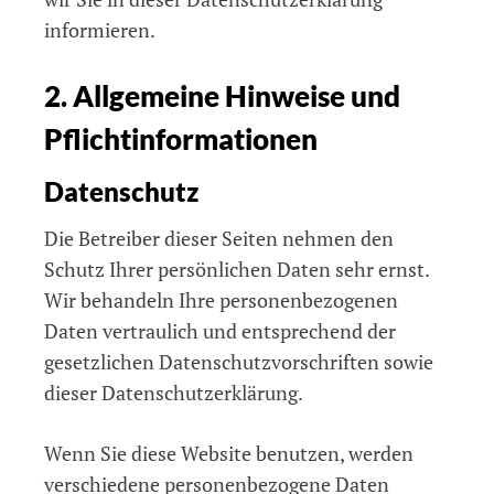
informieren.
2. Allgemeine Hinweise und
Pflichtinformationen
Datenschutz
Die Betreiber dieser Seiten nehmen den
Schutz Ihrer persönlichen Daten sehr ernst.
Wir behandeln Ihre personenbezogenen
Daten vertraulich und entsprechend der
gesetzlichen Datenschutzvorschriften sowie
dieser Datenschutzerklärung.
Wenn Sie diese Website benutzen, werden
verschiedene personenbezogene Daten