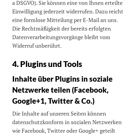
a DSGVO). Sie können eine von Ihnen erteilte
Einwilligung jederzeit widerrufen. Dazu reicht
eine formlose Mitteilung per E-Mail an uns.
Die Rechtmäßigkeit der bereits erfolgten
Datenverarbeitungsvorgänge bleibt vom
Widerruf unberührt.
4. Plugins und Tools
Inhalte über Plugins in soziale
Netzwerke teilen (Facebook,
Google+1, Twitter & Co.)
Die Inhalte auf unseren Seiten können
datenschutzkonform in sozialen Netzwerken
wie Facebook, Twitter oder Google+ geteilt