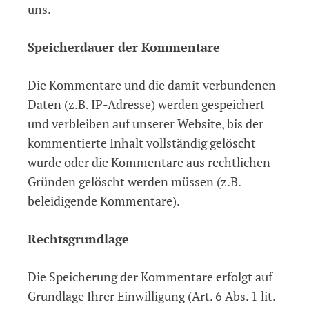
uns.
Speicherdauer der Kommentare
Die Kommentare und die damit verbundenen
Daten (z.B. IP-Adresse) werden gespeichert
und verbleiben auf unserer Website, bis der
kommentierte Inhalt vollständig gelöscht
wurde oder die Kommentare aus rechtlichen
Gründen gelöscht werden müssen (z.B.
beleidigende Kommentare).
Rechtsgrundlage
Die Speicherung der Kommentare erfolgt auf
Grundlage Ihrer Einwilligung (Art. 6 Abs. 1 lit.