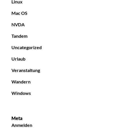
Linux
Mac OS
NVDA
Tandem
Uncategorized
Urlaub
Veranstaltung
Wandern
Windows
Meta
Anmelden