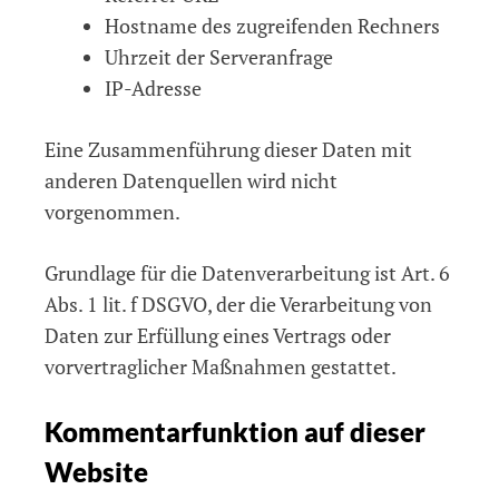
Hostname des zugreifenden Rechners
Uhrzeit der Serveranfrage
IP-Adresse
Eine Zusammenführung dieser Daten mit
anderen Datenquellen wird nicht
vorgenommen.
Grundlage für die Datenverarbeitung ist Art. 6
Abs. 1 lit. f DSGVO, der die Verarbeitung von
Daten zur Erfüllung eines Vertrags oder
vorvertraglicher Maßnahmen gestattet.
Kommentarfunktion auf dieser
Website