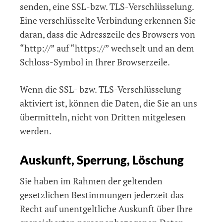
senden, eine SSL-bzw. TLS-Verschlüsselung.
Eine verschlüsselte Verbindung erkennen Sie
daran, dass die Adresszeile des Browsers von
“http://” auf “https://” wechselt und an dem
Schloss-Symbol in Ihrer Browserzeile.
Wenn die SSL- bzw. TLS-Verschlüsselung
aktiviert ist, können die Daten, die Sie an uns
übermitteln, nicht von Dritten mitgelesen
werden.
Auskunft, Sperrung, Löschung
Sie haben im Rahmen der geltenden
gesetzlichen Bestimmungen jederzeit das
Recht auf unentgeltliche Auskunft über Ihre