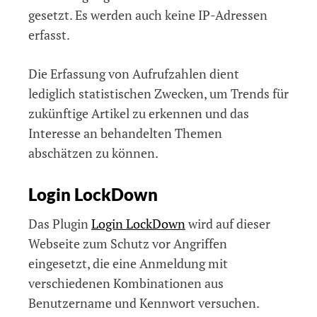
gesetzt. Es werden auch keine IP-Adressen
erfasst.
Die Erfassung von Aufrufzahlen dient
lediglich statistischen Zwecken, um Trends für
zukünftige Artikel zu erkennen und das
Interesse an behandelten Themen
abschätzen zu können.
Login LockDown
Das Plugin
Login LockDown
wird auf dieser
Webseite zum Schutz vor Angriffen
eingesetzt, die eine Anmeldung mit
verschiedenen Kombinationen aus
Benutzername und Kennwort versuchen.