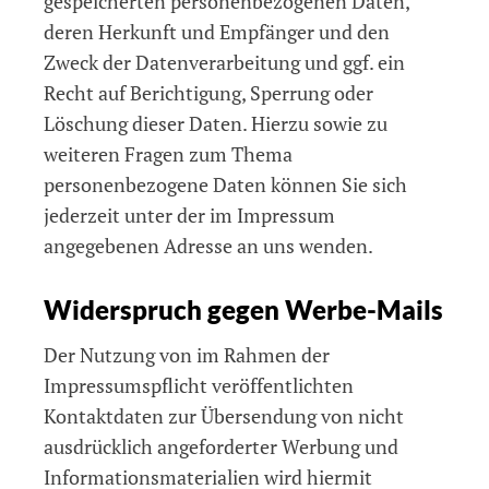
gespeicherten personenbezogenen Daten,
deren Herkunft und Empfänger und den
Zweck der Datenverarbeitung und ggf. ein
Recht auf Berichtigung, Sperrung oder
Löschung dieser Daten. Hierzu sowie zu
weiteren Fragen zum Thema
personenbezogene Daten können Sie sich
jederzeit unter der im Impressum
angegebenen Adresse an uns wenden.
Widerspruch gegen Werbe-Mails
Der Nutzung von im Rahmen der
Impressumspflicht veröffentlichten
Kontaktdaten zur Übersendung von nicht
ausdrücklich angeforderter Werbung und
Informationsmaterialien wird hiermit