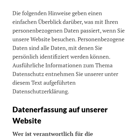
Die folgenden Hinweise geben einen
einfachen Überblick darüber, was mit Ihren
personenbezogenen Daten passiert, wenn Sie
unsere Website besuchen. Personenbezogene
Daten sind alle Daten, mit denen Sie
persönlich identifiziert werden können.
Ausführliche Informationen zum Thema
Datenschutz entnehmen Sie unserer unter
diesem Text aufgeführten
Datenschutzerklärung.
Datenerfassung auf unserer
Website
Wer ist verantwortlich für die