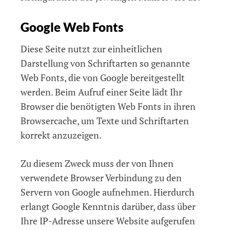
Google Web Fonts
Diese Seite nutzt zur einheitlichen
Darstellung von Schriftarten so genannte
Web Fonts, die von Google bereitgestellt
werden. Beim Aufruf einer Seite lädt Ihr
Browser die benötigten Web Fonts in ihren
Browsercache, um Texte und Schriftarten
korrekt anzuzeigen.
Zu diesem Zweck muss der von Ihnen
verwendete Browser Verbindung zu den
Servern von Google aufnehmen. Hierdurch
erlangt Google Kenntnis darüber, dass über
Ihre IP-Adresse unsere Website aufgerufen