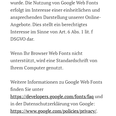
wurde. Die Nutzung von Google Web Fonts
erfolgt im Interesse einer einheitlichen und
ansprechenden Darstellung unserer Online-
Angebote. Dies stellt ein berechtigtes
Interesse im Sinne von Art. 6 Abs. 1 lit. f
DSGVO dar.
Wenn Ihr Browser Web Fonts nicht
unterstützt, wird eine Standardschrift von
Ihrem Computer genutzt.
Weitere Informationen zu Google Web Fonts
finden Sie unter
https://developers.google.com/fonts/faq
und
in der Datenschutzerklärung von Google:
https://www.google.com/policies/privacy/
.