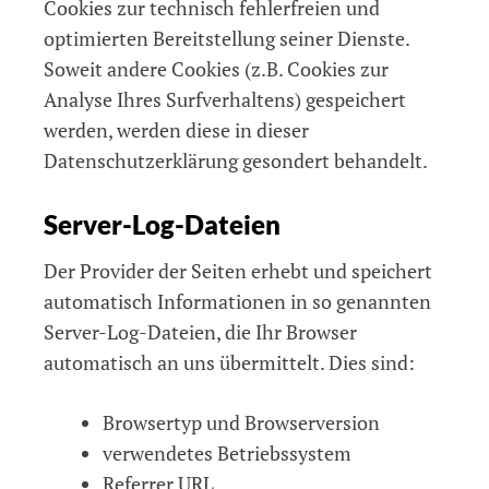
Cookies zur technisch fehlerfreien und
optimierten Bereitstellung seiner Dienste.
Soweit andere Cookies (z.B. Cookies zur
Analyse Ihres Surfverhaltens) gespeichert
werden, werden diese in dieser
Datenschutzerklärung gesondert behandelt.
Server-Log-Dateien
Der Provider der Seiten erhebt und speichert
automatisch Informationen in so genannten
Server-Log-Dateien, die Ihr Browser
automatisch an uns übermittelt. Dies sind:
Browsertyp und Browserversion
verwendetes Betriebssystem
Referrer URL