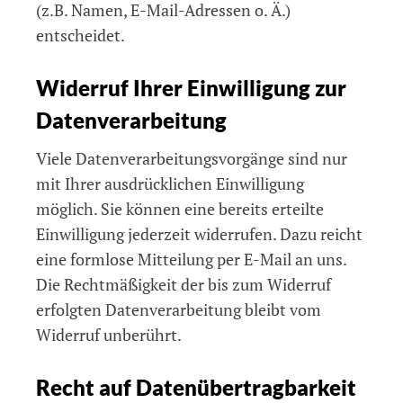
(z.B. Namen, E-Mail-Adressen o. Ä.)
entscheidet.
Widerruf Ihrer Einwilligung zur
Datenverarbeitung
Viele Datenverarbeitungsvorgänge sind nur
mit Ihrer ausdrücklichen Einwilligung
möglich. Sie können eine bereits erteilte
Einwilligung jederzeit widerrufen. Dazu reicht
eine formlose Mitteilung per E-Mail an uns.
Die Rechtmäßigkeit der bis zum Widerruf
erfolgten Datenverarbeitung bleibt vom
Widerruf unberührt.
Recht auf Datenübertragbarkeit