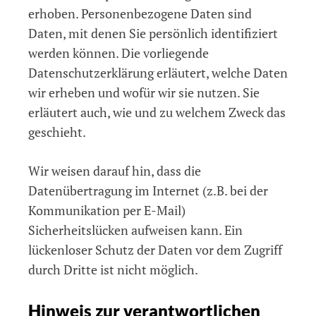
erhoben. Personenbezogene Daten sind
Daten, mit denen Sie persönlich identifiziert
werden können. Die vorliegende
Datenschutzerklärung erläutert, welche Daten
wir erheben und wofür wir sie nutzen. Sie
erläutert auch, wie und zu welchem Zweck das
geschieht.
Wir weisen darauf hin, dass die
Datenübertragung im Internet (z.B. bei der
Kommunikation per E-Mail)
Sicherheitslücken aufweisen kann. Ein
lückenloser Schutz der Daten vor dem Zugriff
durch Dritte ist nicht möglich.
Hinweis zur verantwortlichen