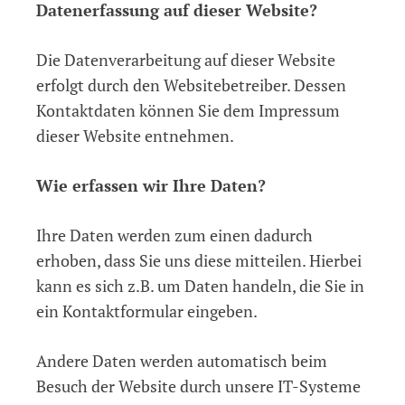
Datenerfassung auf dieser Website?
Die Datenverarbeitung auf dieser Website
erfolgt durch den Websitebetreiber. Dessen
Kontaktdaten können Sie dem Impressum
dieser Website entnehmen.
Wie erfassen wir Ihre Daten?
Ihre Daten werden zum einen dadurch
erhoben, dass Sie uns diese mitteilen. Hierbei
kann es sich z.B. um Daten handeln, die Sie in
ein Kontaktformular eingeben.
Andere Daten werden automatisch beim
Besuch der Website durch unsere IT-Systeme