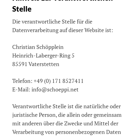
Stelle
Die verantwortliche Stelle für die
Datenverarbeitung auf dieser Website ist:
Christian Schöpplein
Heinrich-Laberger-Ring 5
85591 Vaterstetten
Telefon: +49 (0) 171 8527411
E-Mail: info@schoeppi.net
Verantwortliche Stelle ist die natürliche oder
juristische Person, die allein oder gemeinsam
mit anderen über die Zwecke und Mittel der
Verarbeitung von personenbezogenen Daten