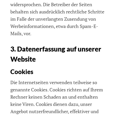
widersprochen. Die Betreiber der Seiten
behalten sich ausdrücklich rechtliche Schritte
im Falle der unverlangten Zusendung von
Werbeinformationen, etwa durch Spam-E-
Mails, vor.
3. Datenerfassung auf unserer
Website
Cookies
Die Internetseiten verwenden teilweise so
genannte Cookies. Cookies richten auf Ihrem
Rechner keinen Schaden an und enthalten
keine Viren. Cookies dienen dazu, unser
Angebot nutzerfreundlicher, effektiver und