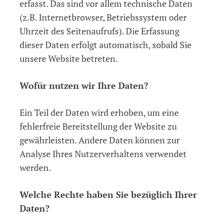
erfasst. Das sind vor allem technische Daten
(z.B. Internetbrowser, Betriebssystem oder
Uhrzeit des Seitenaufrufs). Die Erfassung
dieser Daten erfolgt automatisch, sobald Sie
unsere Website betreten.
Wofür nutzen wir Ihre Daten?
Ein Teil der Daten wird erhoben, um eine
fehlerfreie Bereitstellung der Website zu
gewährleisten. Andere Daten können zur
Analyse Ihres Nutzerverhaltens verwendet
werden.
Welche Rechte haben Sie bezüglich Ihrer
Daten?