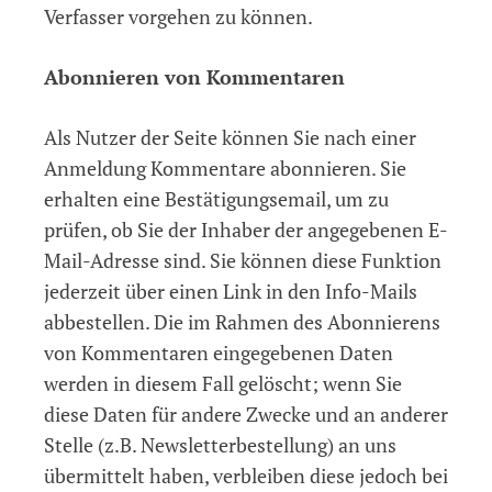
Verfasser vorgehen zu können.
Abonnieren von Kommentaren
Als Nutzer der Seite können Sie nach einer
Anmeldung Kommentare abonnieren. Sie
erhalten eine Bestätigungsemail, um zu
prüfen, ob Sie der Inhaber der angegebenen E-
Mail-Adresse sind. Sie können diese Funktion
jederzeit über einen Link in den Info-Mails
abbestellen. Die im Rahmen des Abonnierens
von Kommentaren eingegebenen Daten
werden in diesem Fall gelöscht; wenn Sie
diese Daten für andere Zwecke und an anderer
Stelle (z.B. Newsletterbestellung) an uns
übermittelt haben, verbleiben diese jedoch bei