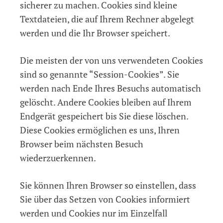
sicherer zu machen. Cookies sind kleine
Textdateien, die auf Ihrem Rechner abgelegt
werden und die Ihr Browser speichert.
Die meisten der von uns verwendeten Cookies
sind so genannte “Session-Cookies”. Sie
werden nach Ende Ihres Besuchs automatisch
gelöscht. Andere Cookies bleiben auf Ihrem
Endgerät gespeichert bis Sie diese löschen.
Diese Cookies ermöglichen es uns, Ihren
Browser beim nächsten Besuch
wiederzuerkennen.
Sie können Ihren Browser so einstellen, dass
Sie über das Setzen von Cookies informiert
werden und Cookies nur im Einzelfall