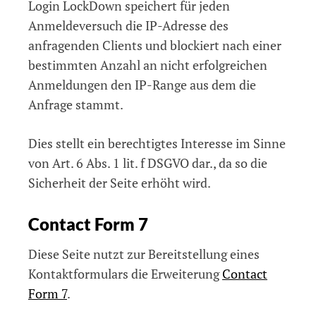
Login LockDown speichert für jeden
Anmeldeversuch die IP-Adresse des
anfragenden Clients und blockiert nach einer
bestimmten Anzahl an nicht erfolgreichen
Anmeldungen den IP-Range aus dem die
Anfrage stammt.
Dies stellt ein berechtigtes Interesse im Sinne
von Art. 6 Abs. 1 lit. f DSGVO dar., da so die
Sicherheit der Seite erhöht wird.
Contact Form 7
Diese Seite nutzt zur Bereitstellung eines
Kontaktformulars die Erweiterung
Contact
Form 7
.