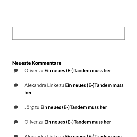
Search:
Neueste Kommentare
Oliver
zu
Ein neues (E-)Tandem muss her
Alexandra Linke
zu
Ein neues (E-)Tandem muss
her
Jörg
zu
Ein neues (E-)Tandem muss her
Oliver
zu
Ein neues (E-)Tandem muss her
Alexandra Linke
zu
Ein neues (E-)Tandem muss