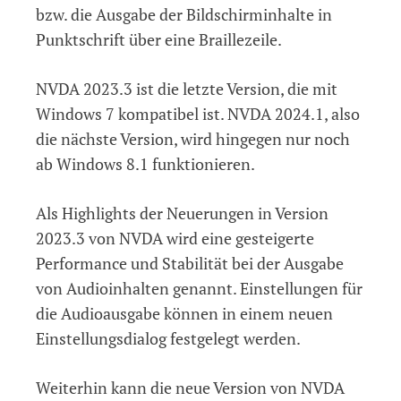
bzw. die Ausgabe der Bildschirminhalte in
Punktschrift über eine Braillezeile.
NVDA 2023.3 ist die letzte Version, die mit
Windows 7 kompatibel ist. NVDA 2024.1, also
die nächste Version, wird hingegen nur noch
ab Windows 8.1 funktionieren.
Als Highlights der Neuerungen in Version
2023.3 von NVDA wird eine gesteigerte
Performance und Stabilität bei der Ausgabe
von Audioinhalten genannt. Einstellungen für
die Audioausgabe können in einem neuen
Einstellungsdialog festgelegt werden.
Weiterhin kann die neue Version von NVDA