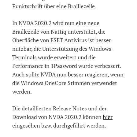
Punktschrift über eine Braillezeile.
In NVDA 2020.2 wird nun eine neue
Braillezeile von Nattiq unterstützt, die
Oberfläche von ESET Antivirus ist besser
nutzbar, die Unterstützung des Windows-
Terminals wurde erweitert und die
Performance in 1Password wurde verbessert.
Auch sollte NVDA nun besser reagieren, wenn
die Windows OneCore Stimmen verwendet
werden.
Die detaillierten Release Notes und der
Download von NVDA 2020.2 können
hier
eingesehen bzw. durchgeführt werden.