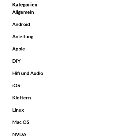
Kategorien
Allgemein
Android
Anleitung
Apple
DIY
Hifi und Audio
iOS
Klettern
Linux
Mac OS
NVDA