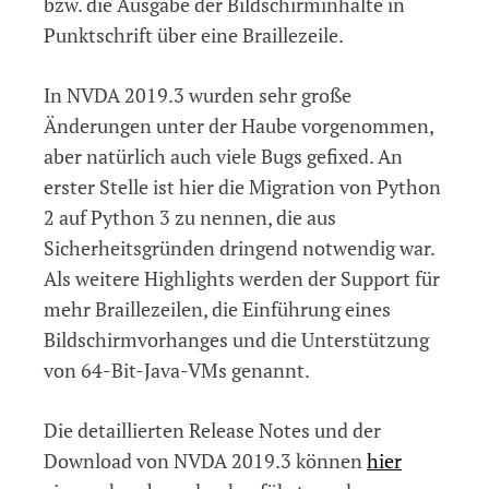
bzw. die Ausgabe der Bildschirminhalte in
Punktschrift über eine Braillezeile.
In NVDA 2019.3 wurden sehr große
Änderungen unter der Haube vorgenommen,
aber natürlich auch viele Bugs gefixed. An
erster Stelle ist hier die Migration von Python
2 auf Python 3 zu nennen, die aus
Sicherheitsgründen dringend notwendig war.
Als weitere Highlights werden der Support für
mehr Braillezeilen, die Einführung eines
Bildschirmvorhanges und die Unterstützung
von 64-Bit-Java-VMs genannt.
Die detaillierten Release Notes und der
Download von NVDA 2019.3 können
hier