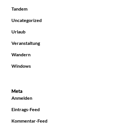
Tandem
Uncategorized
Urlaub
Veranstaltung
Wandern
Windows
Meta
Anmelden
Eintrags-Feed
Kommentar-Feed