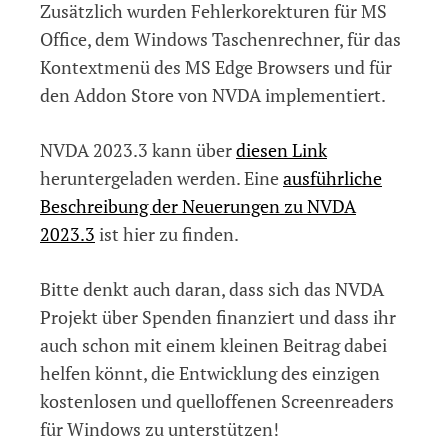
Zusätzlich wurden Fehlerkorekturen für MS
Office, dem Windows Taschenrechner, für das
Kontextmenü des MS Edge Browsers und für
den Addon Store von NVDA implementiert.
NVDA 2023.3 kann über
diesen Link
heruntergeladen werden. Eine
ausführliche
Beschreibung der Neuerungen zu NVDA
2023.3
ist hier zu finden.
Bitte denkt auch daran, dass sich das NVDA
Projekt über Spenden finanziert und dass ihr
auch schon mit einem kleinen Beitrag dabei
helfen könnt, die Entwicklung des einzigen
kostenlosen und quelloffenen Screenreaders
für Windows zu unterstützen!