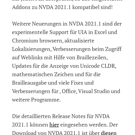
Addons zu NVDA 2021.1 kompatibel sind!
Weitere Neuerungen in NVDA 2021.1 sind der
experimentelle Support für UIA in Excel und
Chromium browsern, aktualisierte
Lokalisierungen, Verbesserungen beim Zugriff
auf Weblinks mit Hilfe von Braillezeilen,
Updates für die Anzeige von Unicode CLDR,
mathematischen Zeichen und für die
Brailleausgabe und viele Fixes und
Verbesserungen für , Office, Visual Studio und
weitere Programme.
Die detaillierten Release Notes für NVDA
2021.1 können
hier
eingesehen werden. Der
Download von NVDA 2021.1 ist über
diesen