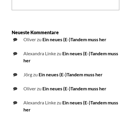
Search:
Neueste Kommentare
Oliver
zu
Ein neues (E-)Tandem muss her
Alexandra Linke
zu
Ein neues (E-)Tandem muss
her
Jörg
zu
Ein neues (E-)Tandem muss her
Oliver
zu
Ein neues (E-)Tandem muss her
Alexandra Linke
zu
Ein neues (E-)Tandem muss
her