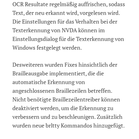
OCR Resultate regelmäßig auffrischen, sodass
Text, der neu erkannt wird, vorgelesen wird.
Die Einstellungen für das Verhalten bei der
Texterkennung von NVDA können im
Einstellungsdialog für die Texterkennung von
Windows festgelegt werden.
Desweiteren wurden Fixes hinsichtlich der
Brailleausgabe implementiert, die die
automatische Erkennung von
angeschlossenen Braillezeilen betreffen.
Nicht benötigte Braillezeilentreiber können
deaktiviert werden, um die Erkennung zu
verbessern und zu beschleunigen. Zusätzlich
wurden neue brltty Kommandos hinzugefügt.