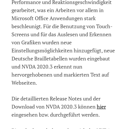
Performance und Reaktionsgeschwindigkeit
gearbeitet, was ein Arbeiten vor allem in
Microsoft Office Anwendungen stark
beschleunigt. Für die Benutzung von Touch-
Screens und für das Auslesen und Erkennen
von Grafiken wurden neue
Einstellungsmöglichkeiten hinzugefügt, neue
Deutsche Brailletabellen wurden eingebaut
und NVDA 2020.3 erkennt nun
hervorgehobenen und markierten Text auf
Webseiten.
Die detaillierten Release Notes und der
Download von NVDA 2020.3 können
hier
eingesehen bzw. durchgeführt werden.