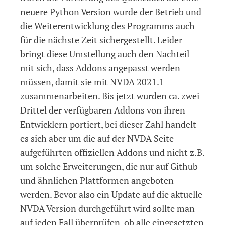
neuere Python Version wurde der Betrieb und
die Weiterentwicklung des Programms auch
für die nächste Zeit sichergestellt. Leider
bringt diese Umstellung auch den Nachteil
mit sich, dass Addons angepasst werden
müssen, damit sie mit NVDA 2021.1
zusammenarbeiten. Bis jetzt wurden ca. zwei
Drittel der verfügbaren Addons von ihren
Entwicklern portiert, bei dieser Zahl handelt
es sich aber um die auf der NVDA Seite
aufgeführten offiziellen Addons und nicht z.B.
um solche Erweiterungen, die nur auf Github
und ähnlichen Plattformen angeboten
werden. Bevor also ein Update auf die aktuelle
NVDA Version durchgeführt wird sollte man
auf jeden Fall überprüfen, ob alle eingesetzten