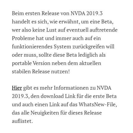
Beim ersten Release von NVDA 2019.3
handelt es sich, wie erwähnt, um eine Beta,
wer also keine Lust auf eventuell auftretende
Probleme hat und immer auch auf ein
funktionierendes System zurückgreifen will
oder muss, sollte diese Beta lediglich als
portable Version neben dem aktuellen
stabilen Release nutzen!
Hier
gibt es mehr Informationen zu NVDA
2019.3, den download Link für die erste Beta
und auch einen Link auf das WhatsNew-File,
das alle Neuigkeiten für dieses Release
auflistet.