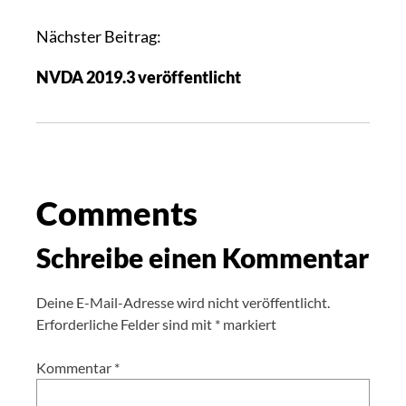
Nächster Beitrag:
NVDA 2019.3 veröffentlicht
Comments
Schreibe einen Kommentar
Deine E-Mail-Adresse wird nicht veröffentlicht.
Erforderliche Felder sind mit
*
markiert
Kommentar
*