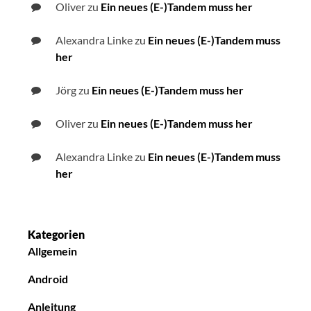
Oliver
zu
Ein neues (E-)Tandem muss her
Alexandra Linke
zu
Ein neues (E-)Tandem muss
her
Jörg
zu
Ein neues (E-)Tandem muss her
Oliver
zu
Ein neues (E-)Tandem muss her
Alexandra Linke
zu
Ein neues (E-)Tandem muss
her
Kategorien
Allgemein
Android
Anleitung