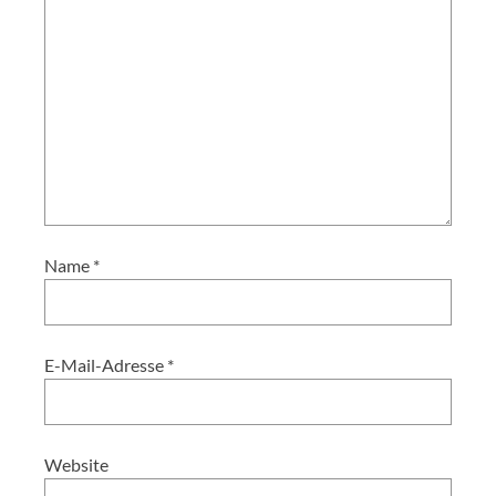
Name
*
E-Mail-Adresse
*
Website