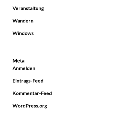
Veranstaltung
Wandern
Windows
Meta
Anmelden
Eintrags-Feed
Kommentar-Feed
WordPress.org