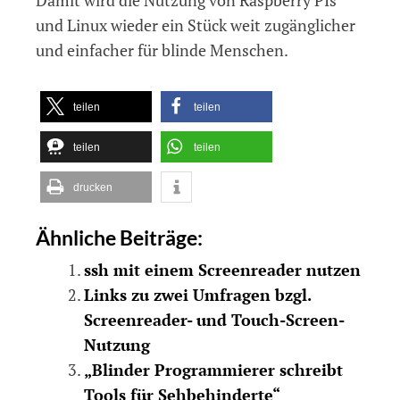
und Linux wieder ein Stück weit zugänglicher
und einfacher für blinde Menschen.
teilen
teilen
teilen
teilen
drucken
Ähnliche Beiträge:
ssh mit einem Screenreader nutzen
Links zu zwei Umfragen bzgl.
Screenreader- und Touch-Screen-
Nutzung
„Blinder Programmierer schreibt
Tools für Sehbehinderte“