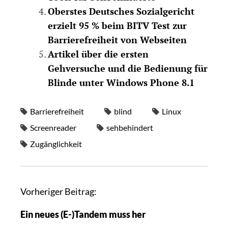
Oberstes Deutsches Sozialgericht
erzielt 95 % beim BITV Test zur
Barrierefreiheit von Webseiten
Artikel über die ersten
Gehversuche und die Bedienung für
Blinde unter Windows Phone 8.1
Barrierefreiheit
blind
Linux
Screenreader
sehbehindert
Zugänglichkeit
Vorheriger Beitrag:
Ein neues (E-)Tandem muss her