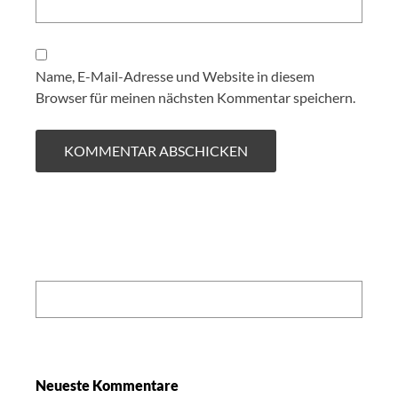
Name, E-Mail-Adresse und Website in diesem
Browser für meinen nächsten Kommentar speichern.
Search:
Neueste Kommentare