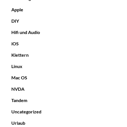
Apple
DIY
Hifi und Audio
iOS
Klettern
Linux
Mac OS
NVDA
Tandem
Uncategorized
Urlaub