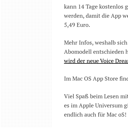
kann 14 Tage kostenlos 
werden, damit die App we
5,49 Euro.
Mehr Infos, weshalb sich
Abomodell entschieden h
wird der neue Voice Drea
Im Mac OS App Store fin
Viel Spaß beim Lesen mit
es im Apple Universum gi
endlich auch für Mac oS!