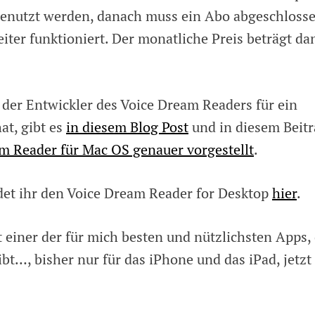
genutzt werden, danach muss ein Abo abgeschloss
iter funktioniert. Der monatliche Preis beträgt da
 der Entwickler des Voice Dream Readers für ein
at, gibt es
in diesem Blog Post
und in diesem Beit
m Reader für Mac OS genauer vorgestellt
.
det ihr den Voice Dream Reader for Desktop
hier
.
 einer der für mich besten und nützlichsten Apps, 
bt…, bisher nur für das iPhone und das iPad, jetzt