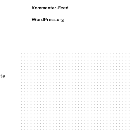
Kommentar-Feed
WordPress.org
te