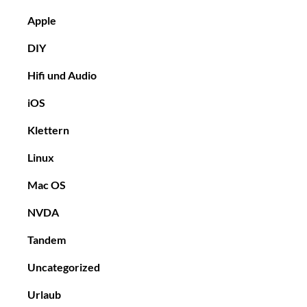
Apple
DIY
Hifi und Audio
iOS
Klettern
Linux
Mac OS
NVDA
Tandem
Uncategorized
Urlaub