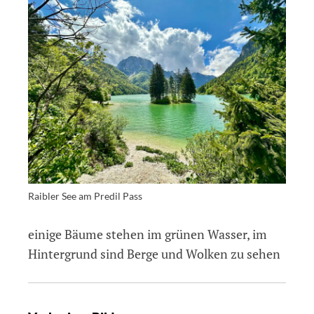
Raibler See am Predil Pass
einige Bäume stehen im grünen Wasser, im
Hintergrund sind Berge und Wolken zu sehen