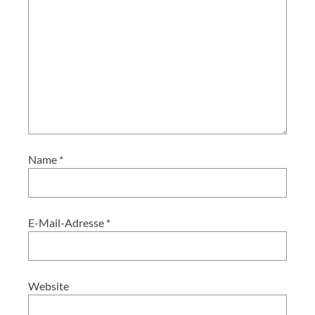
Name
*
E-Mail-Adresse
*
Website