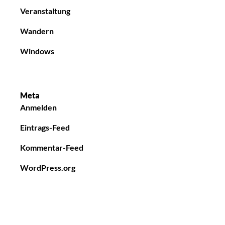
Veranstaltung
Wandern
Windows
Meta
Anmelden
Eintrags-Feed
Kommentar-Feed
WordPress.org