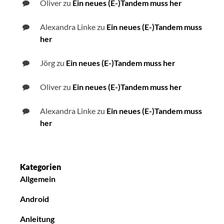
Oliver
zu
Ein neues (E-)Tandem muss her
Alexandra Linke
zu
Ein neues (E-)Tandem muss
her
Jörg
zu
Ein neues (E-)Tandem muss her
Oliver
zu
Ein neues (E-)Tandem muss her
Alexandra Linke
zu
Ein neues (E-)Tandem muss
her
Kategorien
Allgemein
Android
Anleitung