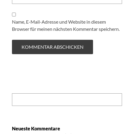
Name, E-Mail-Adresse und Website in diesem
Browser für meinen nächsten Kommentar speichern.
Search:
Neueste Kommentare