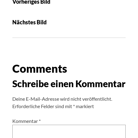
Vorheriges Bild
Nächstes Bild
Comments
Schreibe einen Kommentar
Deine E-Mail-Adresse wird nicht veröffentlicht.
Erforderliche Felder sind mit
*
markiert
Kommentar
*