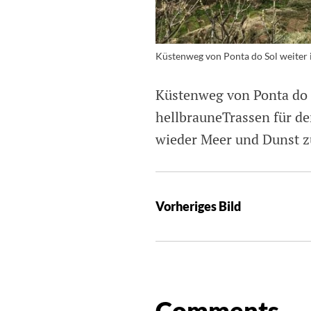
Küstenweg von Ponta do Sol weiter
Küstenweg von Ponta do 
hellbrauneTrassen für de
wieder Meer und Dunst z
Vorheriges Bild
Comments