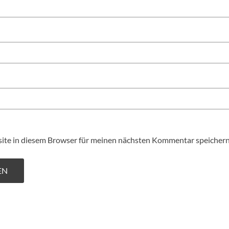
te in diesem Browser für meinen nächsten Kommentar speichern