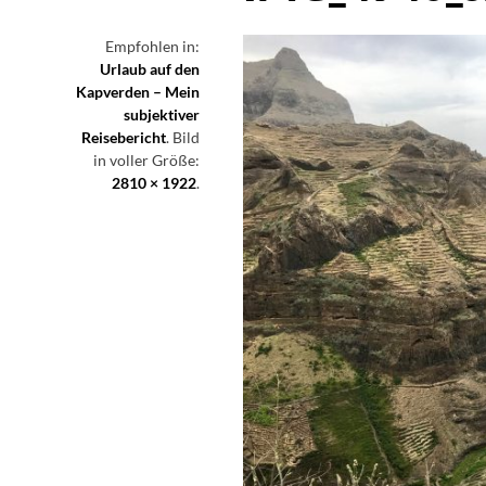
Empfohlen in:
Urlaub auf den
Kapverden – Mein
subjektiver
Reisebericht
. Bild
in voller Größe:
2810 × 1922
.