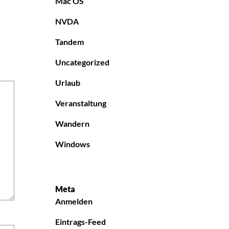
Mac OS
NVDA
Tandem
Uncategorized
Urlaub
Veranstaltung
Wandern
Windows
Meta
Anmelden
Eintrags-Feed