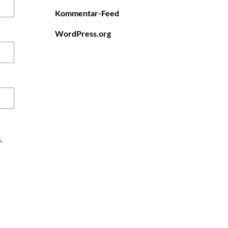
Kommentar-Feed
WordPress.org
.