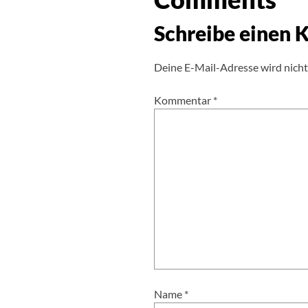
Schreibe einen
Deine E-Mail-Adresse wird nicht 
Kommentar
*
Name
*