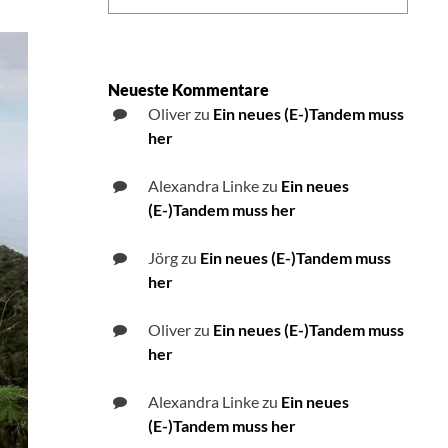
Neueste Kommentare
Oliver
zu
Ein neues (E-)Tandem muss
her
Alexandra Linke
zu
Ein neues
(E-)Tandem muss her
Jörg
zu
Ein neues (E-)Tandem muss
her
Oliver
zu
Ein neues (E-)Tandem muss
her
Alexandra Linke
zu
Ein neues
(E-)Tandem muss her