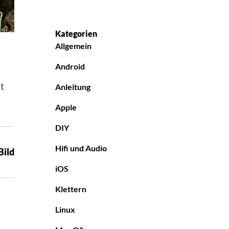
Kategorien
Allgemein
Android
t
Anleitung
Apple
DIY
Hifi und Audio
Bild
iOS
Klettern
Linux