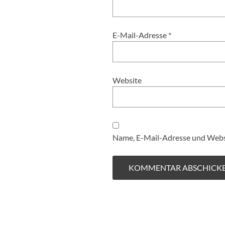
E-Mail-Adresse
*
Website
Name, E-Mail-Adresse und Websi