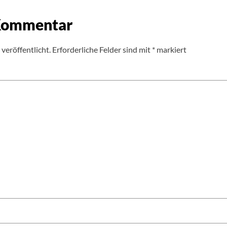
 Kommentar
veröffentlicht.
Erforderliche Felder sind mit
*
markiert