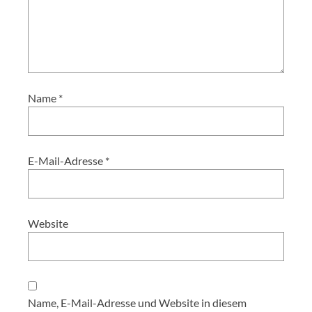
Name
*
E-Mail-Adresse
*
Website
Name, E-Mail-Adresse und Website in diesem