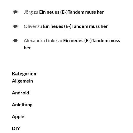
Jörg
zu
Ein neues (E-)Tandem muss her
Oliver
zu
Ein neues (E-)Tandem muss her
Alexandra Linke
zu
Ein neues (E-)Tandem muss
her
Kategorien
Allgemein
Android
Anleitung
Apple
DIY