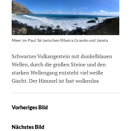
Meer im Paul Tal zwischen Ribeira Grande und Janela
Schwarzes Vulkangestein mit dunkelblauen
Wellen, durch die großen Steine und den
starken Wellengang entsteht viel weiße
Gischt. Der Himmel ist fast wolkenlos
Vorheriges Bild
Nächstes Bild