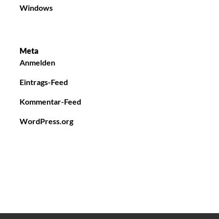
Windows
Meta
Anmelden
Eintrags-Feed
Kommentar-Feed
WordPress.org