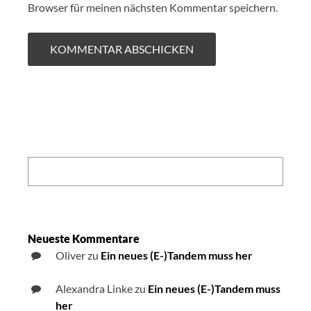
Browser für meinen nächsten Kommentar speichern.
Search:
Neueste Kommentare
Oliver
zu
Ein neues (E-)Tandem muss her
Alexandra Linke
zu
Ein neues (E-)Tandem muss
her