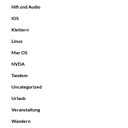
Hifi und Audio
iOS
Klettern
Linux
Mac OS
NVDA
Tandem
Uncategorized
Urlaub
Veranstaltung
Wandern