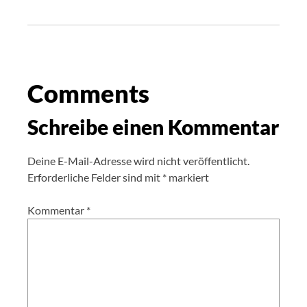
Comments
Schreibe einen Kommentar
Deine E-Mail-Adresse wird nicht veröffentlicht.
Erforderliche Felder sind mit
*
markiert
Kommentar
*