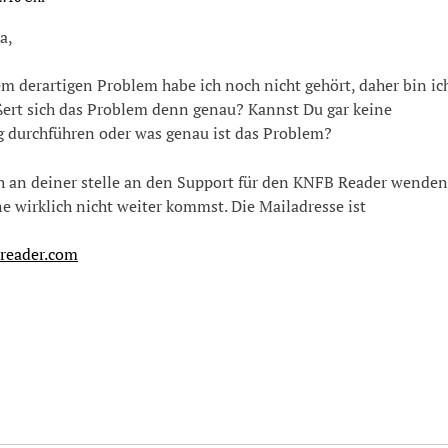
a,
em derartigen Problem habe ich noch nicht gehört, daher bin ic
ßert sich das Problem denn genau? Kannst Du gar keine
 durchführen oder was genau ist das Problem?
h an deiner stelle an den Support für den KNFB Reader wenden
e wirklich nicht weiter kommst. Die Mailadresse ist
reader.com