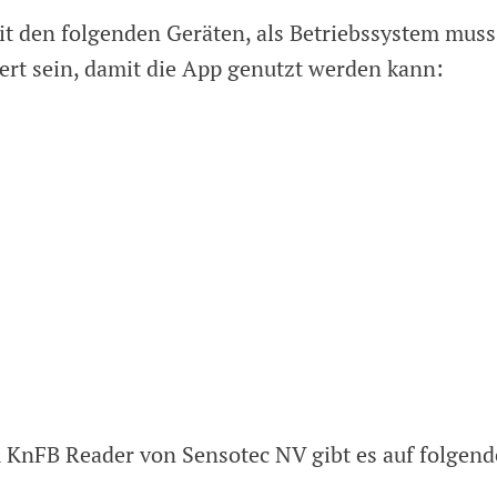
t den folgenden Geräten, als Betriebssystem muss
iert sein, damit die App genutzt werden kann:
KnFB Reader von Sensotec NV gibt es auf folgend