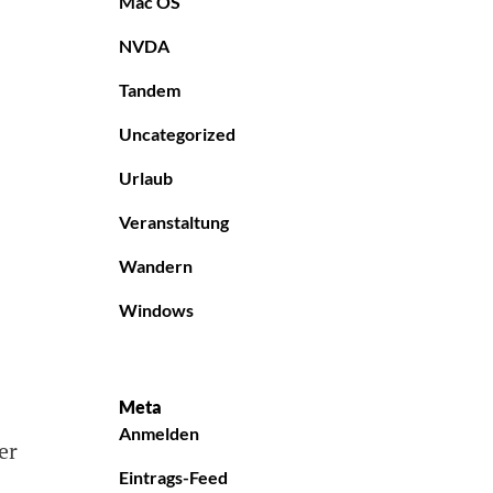
Mac OS
NVDA
Tandem
Uncategorized
Urlaub
Veranstaltung
Wandern
Windows
Meta
Anmelden
er
Eintrags-Feed