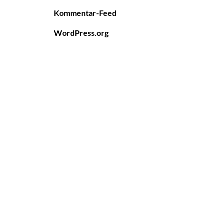
Kommentar-Feed
WordPress.org