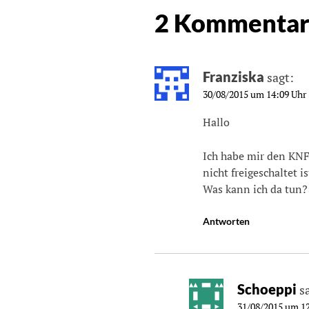
2 Kommentar
Franziska
sagt:
30/08/2015 um 14:09 Uhr
Hallo
Ich habe mir den KNFB
nicht freigeschaltet is
Was kann ich da tun?
Antworten
Schoeppi
s
31/08/2015 um 1