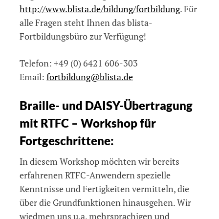
http://www.blista.de/bildung/fortbildung
. Für
alle Fragen steht Ihnen das blista-
Fortbildungsbüro zur Verfügung!
Telefon: +49 (0) 6421 606-303
Email:
fortbildung@blista.de
Braille- und DAISY-Übertragung
mit RTFC – Workshop für
Fortgeschrittene:
In diesem Workshop möchten wir bereits
erfahrenen RTFC-Anwendern spezielle
Kenntnisse und Fertigkeiten vermitteln, die
über die Grundfunktionen hinausgehen. Wir
wiedmen uns u.a. mehrsprachigen und