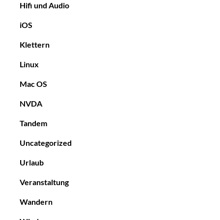
Hifi und Audio
iOS
Klettern
Linux
Mac OS
NVDA
Tandem
Uncategorized
Urlaub
Veranstaltung
Wandern