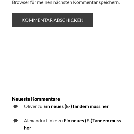
Browser für meinen nächsten Kommentar speichern.
Search:
Neueste Kommentare
Oliver
zu
Ein neues (E-)Tandem muss her
Alexandra Linke
zu
Ein neues (E-)Tandem muss
her