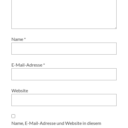
Name
*
E-Mail-Adresse
*
Website
Name, E-Mail-Adresse und Website in diesem