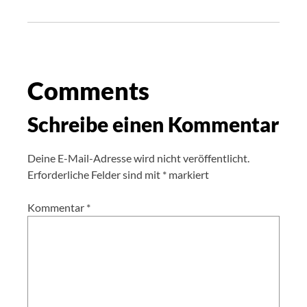
Comments
Schreibe einen Kommentar
Deine E-Mail-Adresse wird nicht veröffentlicht.
Erforderliche Felder sind mit
*
markiert
Kommentar
*