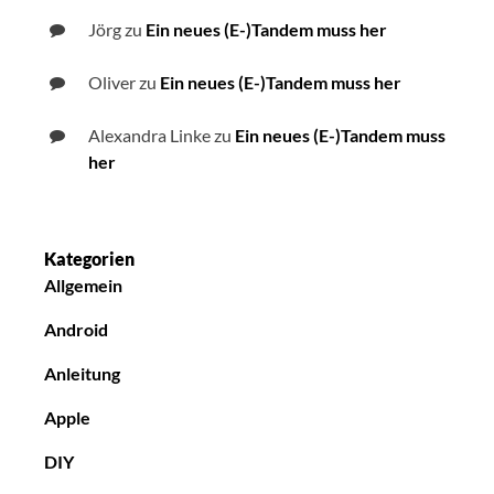
Jörg
zu
Ein neues (E-)Tandem muss her
Oliver
zu
Ein neues (E-)Tandem muss her
Alexandra Linke
zu
Ein neues (E-)Tandem muss
her
Kategorien
Allgemein
Android
Anleitung
Apple
DIY