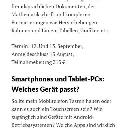
fremdsprachlichen Dokumenten, der
Mathematikschrift und komplexen
Formatierungen wie Hervorhebungen,
Rahmen und Linien, Tabellen, Grafiken etc.
Termin: 12. Und 13. September,
Anmeldeschluss 15 August,
Teilnahmebeitrag 315 €
Smartphones und Tablet-PCs:
Welches Gerät passt?
Sollte mein Mobiltelefon Tasten haben oder
kann es auch ein Touchscreen sein? Wie
zugänglich sind Geräte mit Android-
Betriebssystemen? Welche Apps sind wirklich