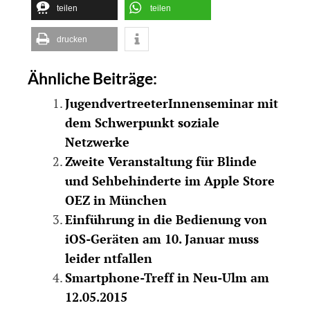
teilen
teilen
drucken
Ähnliche Beiträge:
JugendvertreeterInnenseminar mit
dem Schwerpunkt soziale
Netzwerke
Zweite Veranstaltung für Blinde
und Sehbehinderte im Apple Store
OEZ in München
Einführung in die Bedienung von
iOS-Geräten am 10. Januar muss
leider ntfallen
Smartphone-Treff in Neu-Ulm am
12.05.2015