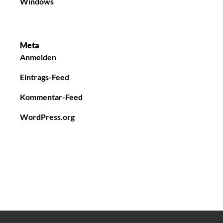
Windows
Meta
Anmelden
Eintrags-Feed
Kommentar-Feed
WordPress.org