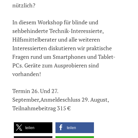
nützlich?
In diesem Workshop für blinde und
sehbehinderte Technik-Interessierte,
Hilfsmittelberater und alle weiteren
Interessierten diskutieren wir praktische
Fragen rund um Smartphones und Tablet-
PCs. Geräte zum Ausprobieren sind
vorhanden!
Termin 26. Und 27.
September,Anmeldeschluss 29. August,
Teilnahmebeitrag 315 €
teilen
teilen