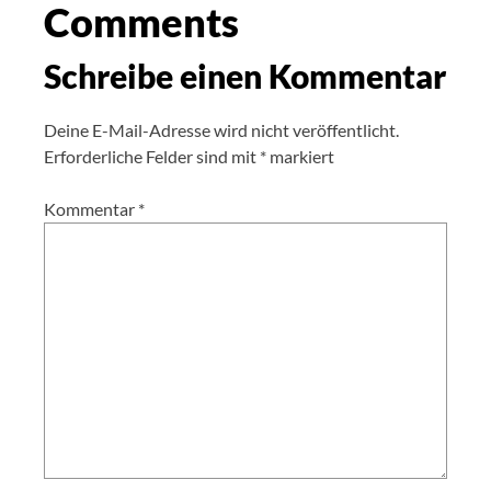
Comments
Schreibe einen Kommentar
Deine E-Mail-Adresse wird nicht veröffentlicht.
Erforderliche Felder sind mit
*
markiert
Kommentar
*