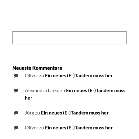
Search:
Neueste Kommentare
Oliver
zu
Ein neues (E-)Tandem muss her
Alexandra Linke
zu
Ein neues (E-)Tandem muss
her
Jörg
zu
Ein neues (E-)Tandem muss her
Oliver
zu
Ein neues (E-)Tandem muss her