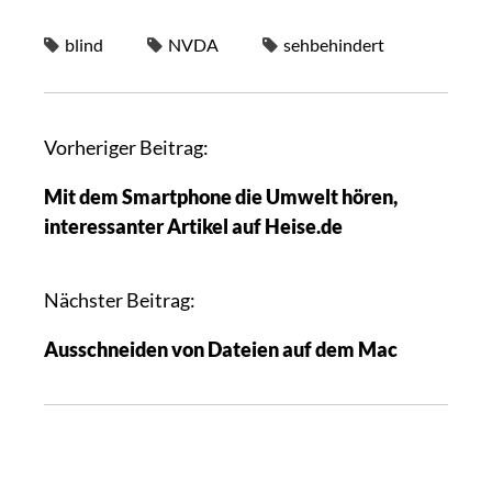
blind
NVDA
sehbehindert
Vorheriger Beitrag:
Mit dem Smartphone die Umwelt hören,
interessanter Artikel auf Heise.de
Nächster Beitrag:
Ausschneiden von Dateien auf dem Mac