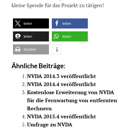
kleine Spende für das Projekt zu tätigen!
teilen
teilen
teilen
teilen
drucken
Ähnliche Beiträge:
NVDA 2014.3 veröffentlicht
NVDA 2014.4 veröffentlicht
Kostenlose Erweiterung von NVDA
für die Fernwartung von entfernten
Rechnern
NVDA 2015.4 veröffentlicht
Umfrage zu NVDA