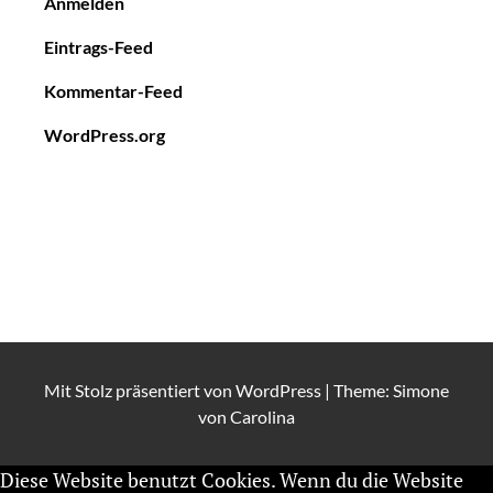
Anmelden
Eintrags-Feed
Kommentar-Feed
WordPress.org
Mit Stolz präsentiert von
WordPress
|
Theme: Simone
von
Carolina
Diese Website benutzt Cookies. Wenn du die Website