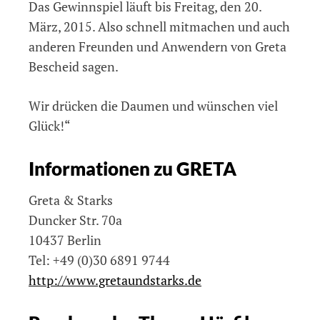
Das Gewinnspiel läuft bis Freitag, den 20.
März, 2015. Also schnell mitmachen und auch
anderen Freunden und Anwendern von Greta
Bescheid sagen.
Wir drücken die Daumen und wünschen viel
Glück!“
Informationen zu GRETA
Greta & Starks
Duncker Str. 70a
10437 Berlin
Tel: +49 (0)30 6891 9744
http://www.gretaundstarks.de