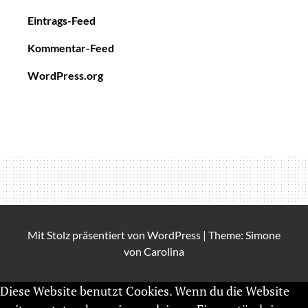
Eintrags-Feed
Kommentar-Feed
WordPress.org
Mit Stolz präsentiert von
WordPress
|
Theme: Simone
von
Carolina
Diese Website benutzt Cookies. Wenn du die Website