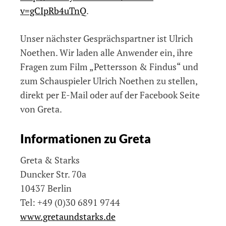
v=gCIpRb4uTnQ
.
Unser nächster Gesprächspartner ist Ulrich
Noethen. Wir laden alle Anwender ein, ihre
Fragen zum Film „Pettersson & Findus“ und
zum Schauspieler Ulrich Noethen zu stellen,
direkt per E-Mail oder auf der Facebook Seite
von Greta.
Informationen zu Greta
Greta & Starks
Duncker Str. 70a
10437 Berlin
Tel: +49 (0)30 6891 9744
www.gretaundstarks.de