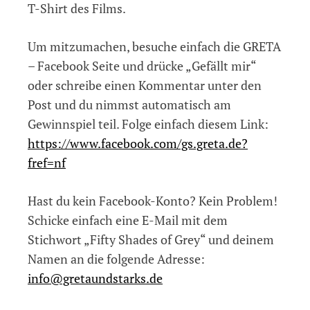
T-Shirt des Films.
Um mitzumachen, besuche einfach die GRETA
– Facebook Seite und drücke „Gefällt mir“
oder schreibe einen Kommentar unter den
Post und du nimmst automatisch am
Gewinnspiel teil. Folge einfach diesem Link:
https://www.facebook.com/gs.greta.de?
fref=nf
Hast du kein Facebook-Konto? Kein Problem!
Schicke einfach eine E-Mail mit dem
Stichwort „Fifty Shades of Grey“ und deinem
Namen an die folgende Adresse:
info@gretaundstarks.de