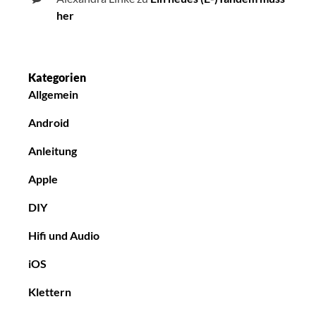
her
Kategorien
Allgemein
Android
Anleitung
Apple
DIY
Hifi und Audio
iOS
Klettern