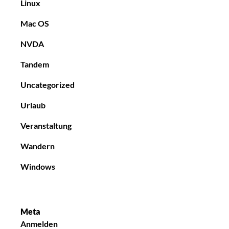
Linux
Mac OS
NVDA
Tandem
Uncategorized
Urlaub
Veranstaltung
Wandern
Windows
Meta
Anmelden