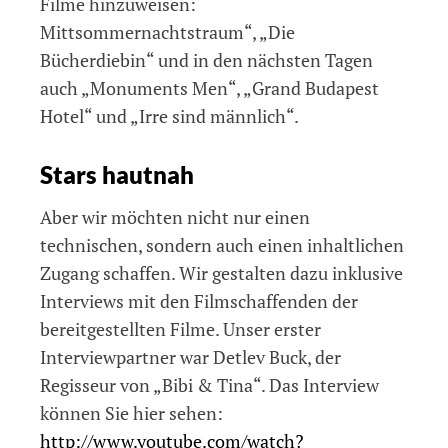
Filme hinzuweisen:
Mittsommernachtstraum“, „Die
Bücherdiebin“ und in den nächsten Tagen
auch „Monuments Men“, „Grand Budapest
Hotel“ und „Irre sind männlich“.
Stars hautnah
Aber wir möchten nicht nur einen
technischen, sondern auch einen inhaltlichen
Zugang schaffen. Wir gestalten dazu inklusive
Interviews mit den Filmschaffenden der
bereitgestellten Filme. Unser erster
Interviewpartner war Detlev Buck, der
Regisseur von „Bibi & Tina“. Das Interview
können Sie hier sehen:
http://www.youtube.com/watch?