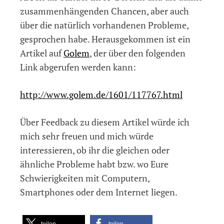
zusammenhängenden Chancen, aber auch
über die natürlich vorhandenen Probleme,
gesprochen habe. Herausgekommen ist ein
Artikel auf
Golem
, der über den folgenden
Link abgerufen werden kann:
http://www.golem.de/1601/117767.html
Über Feedback zu diesem Artikel würde ich
mich sehr freuen und mich würde
interessieren, ob ihr die gleichen oder
ähnliche Probleme habt bzw. wo Eure
Schwierigkeiten mit Computern,
Smartphones oder dem Internet liegen.
teilen
teilen