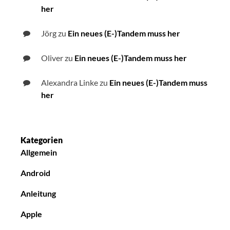
her
Jörg
zu
Ein neues (E-)Tandem muss her
Oliver
zu
Ein neues (E-)Tandem muss her
Alexandra Linke
zu
Ein neues (E-)Tandem muss
her
Kategorien
Allgemein
Android
Anleitung
Apple