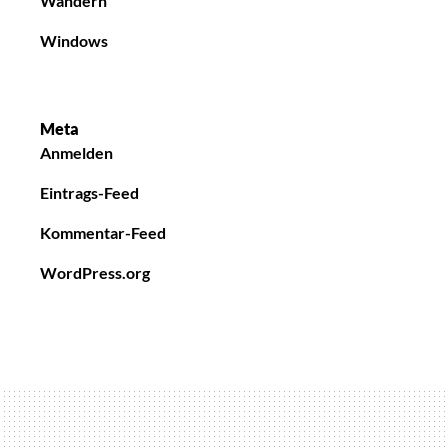
Wandern
Windows
Meta
Anmelden
Eintrags-Feed
Kommentar-Feed
WordPress.org