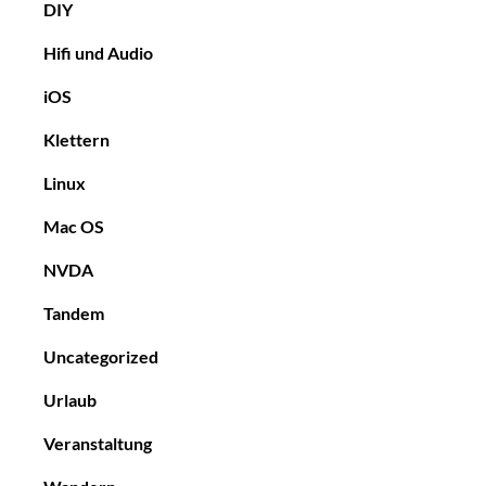
DIY
Hifi und Audio
iOS
Klettern
Linux
Mac OS
NVDA
Tandem
Uncategorized
Urlaub
Veranstaltung